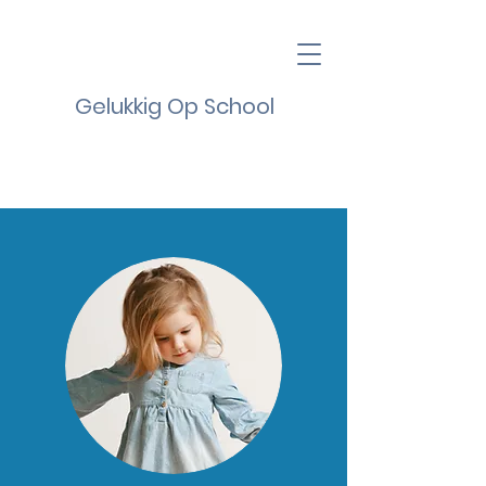
Gelukkig Op School