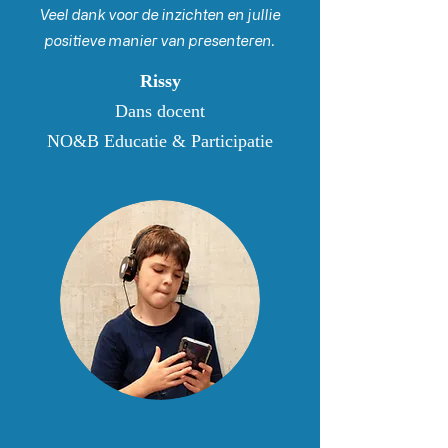
Veel dank voor de inzichten en jullie
positieve manier van presenteren.
Rissy
Dans docent
NO&B Educatie & Participatie