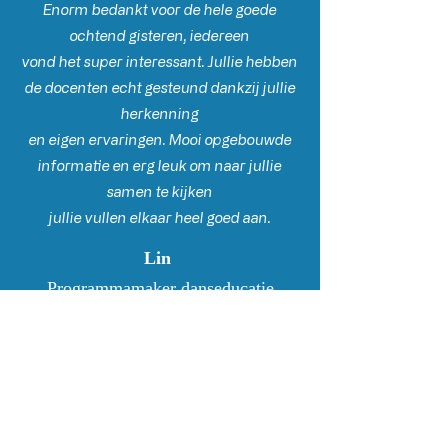
Enorm bedankt voor de hele goede
ochtend gisteren, iedereen
vond het super interessant. Jullie hebben
de docenten echt gesteund dankzij jullie
herkenning
en eigen ervaringen. Mooi opgebouwde
informatie en erg leuk om naar jullie
samen te kijken
jullie vullen elkaar heel goed aan.
Lin
Programmamaker danseducatie
Nationale Opera & Ballet