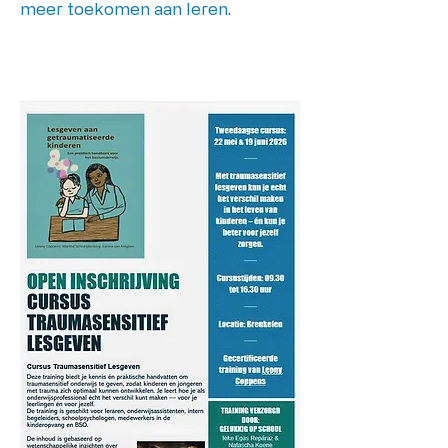
meer toekomen aan leren.