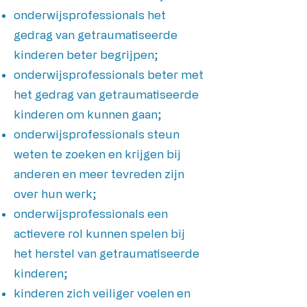
onderwijsprofessionals het
gedrag van getraumatiseerde
kinderen beter begrijpen;
onderwijsprofessionals beter met
het gedrag van getraumatiseerde
kinderen om kunnen gaan;
onderwijsprofessionals steun
weten te zoeken en krijgen bij
anderen en meer tevreden zijn
over hun werk;
onderwijsprofessionals een
actievere rol kunnen spelen bij
het herstel van getraumatiseerde
kinderen;
kinderen zich veiliger voelen en