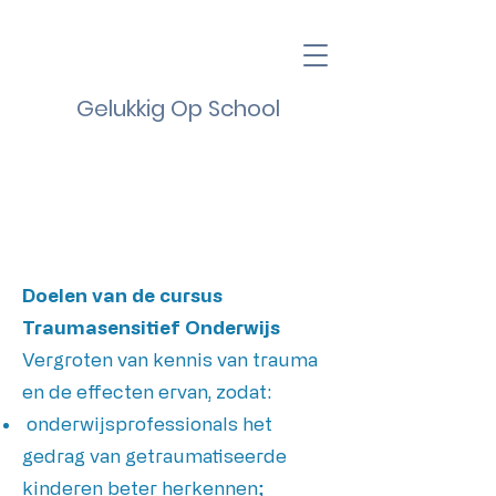
Gelukkig Op School
Doelen van de cursus
Traumasensitief Onderwijs
Vergroten van kennis van trauma
en de effecten ervan, zodat:
onderwijsprofessionals het
gedrag van getraumatiseerde
kinderen beter herkennen;